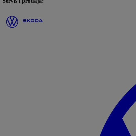
Servis i prodaja: